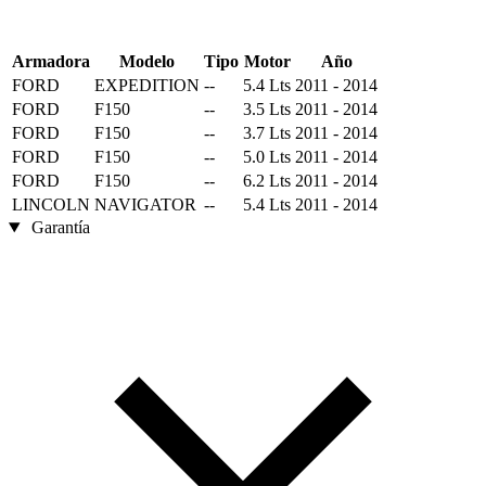
Armadora
Modelo
Tipo
Motor
Año
FORD
EXPEDITION
--
5.4 Lts
2011 - 2014
FORD
F150
--
3.5 Lts
2011 - 2014
FORD
F150
--
3.7 Lts
2011 - 2014
FORD
F150
--
5.0 Lts
2011 - 2014
FORD
F150
--
6.2 Lts
2011 - 2014
LINCOLN
NAVIGATOR
--
5.4 Lts
2011 - 2014
Garantía