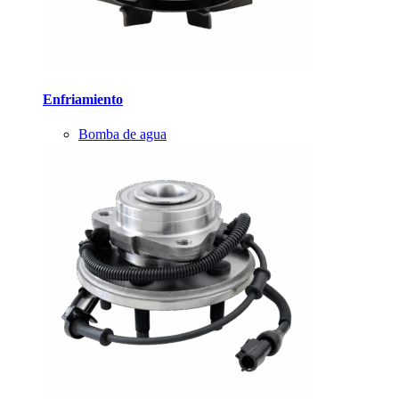
Enfriamiento
Bomba de agua