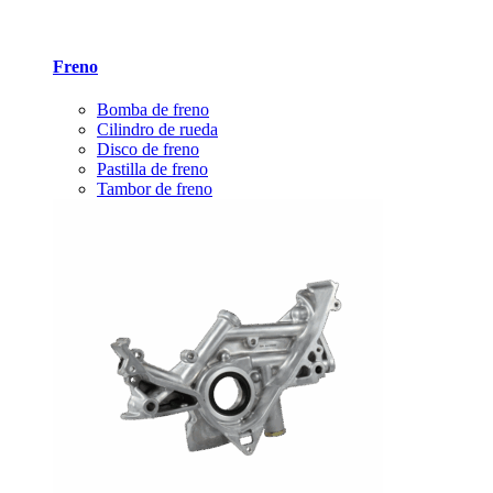
Freno
Bomba de freno
Cilindro de rueda
Disco de freno
Pastilla de freno
Tambor de freno