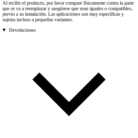
Al recibir el producto, por favor compare físicamente contra la parte
que se va a reemplazar y asegúrese que sean iguales o compatibles,
previo a su instalación. Las aplicaciones son muy específicas y
sujetas incluso a pequeñas variantes.
Devoluciones