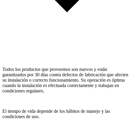
Todos los productos que proveemos son nuevos y están
garantizados por 30 días contra defectos de fabricación que afecten
su instalación o correcto funcionamiento. Su operación es óptima
cuando la instalación es efectuada correctamente y trabajan en
condiciones regulares.
El tiempo de vida depende de los hábitos de manejo y las
condiciones de uso.