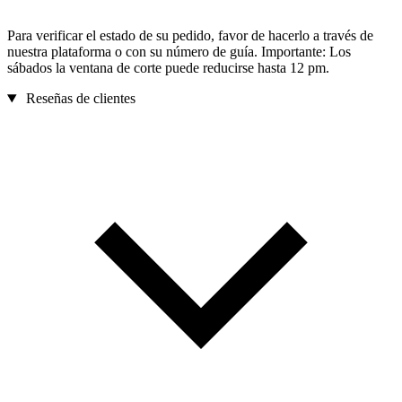
Para verificar el estado de su pedido, favor de hacerlo a través de
nuestra plataforma o con su número de guía. Importante: Los
sábados la ventana de corte puede reducirse hasta 12 pm.
Reseñas de clientes