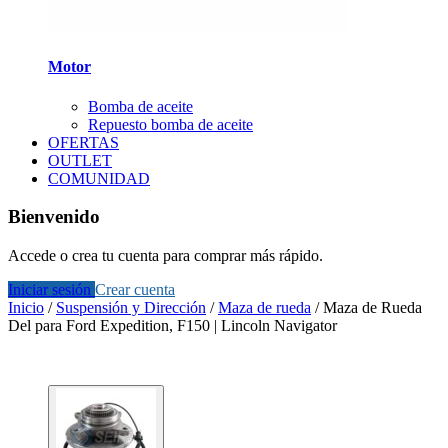
Motor
Bomba de aceite
Repuesto bomba de aceite
OFERTAS
OUTLET
COMUNIDAD
Bienvenido
Accede o crea tu cuenta para comprar más rápido.
Iniciar sesión
Crear cuenta
Inicio
/
Suspensión y Dirección
/
Maza de rueda
/
Maza de Rueda
Del para Ford Expedition, F150 | Lincoln Navigator