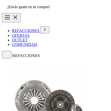
¡Envío gratis en tu compra!
REFACCIONES
OFERTAS
OUTLET
COMUNIDAD
REFACCIONES