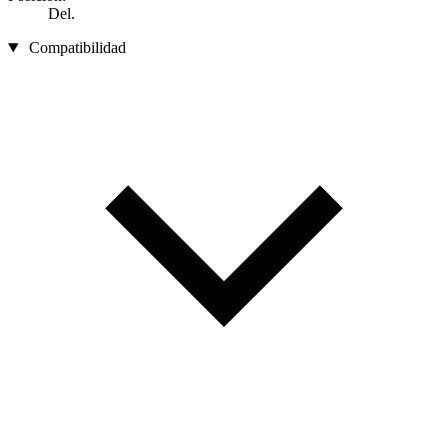
Del.
Compatibilidad