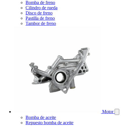
Bomba de freno
Cilindro de rueda
Disco de freno
Pastilla de freno
Tambor de freno
Motor
Bomba de aceite
Repuesto bomba de aceite