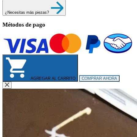
¿Necesitas más piezas?
Métodos de pago
AGREGAR AL CARRITO
COMPRAR AHORA