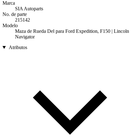
Marca
SIA Autoparts
No. de parte
215142
Modelo
Maza de Rueda Del para Ford Expedition, F150 | Lincoln
Navigator
Atributos