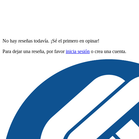
No hay reseñas todavía. ¡Sé el primero en opinar!
Para dejar una reseña, por favor
inicia sesión
o crea una cuenta.