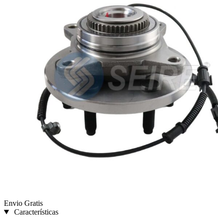
Envio Gratis
Características