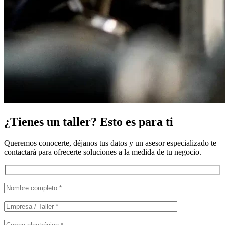
¿Tienes un taller? Esto es para ti
Queremos conocerte, déjanos tus datos y un asesor especializado te
contactará para ofrecerte soluciones a la medida de tu negocio.