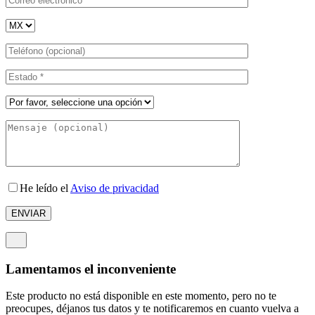
He leído el
Aviso de privacidad
Lamentamos el inconveniente
Este producto no está disponible en este momento, pero no te
preocupes, déjanos tus datos y te notificaremos en cuanto vuelva a