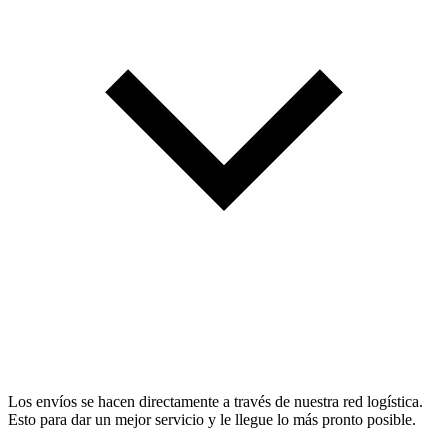
Los envíos se hacen directamente a través de nuestra red logística.
Esto para dar un mejor servicio y le llegue lo más pronto posible.