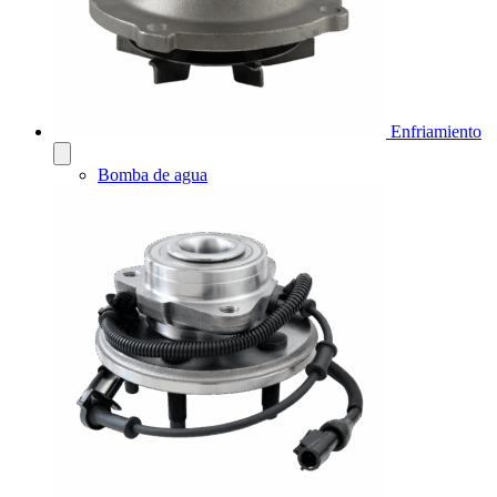
Enfriamiento
Bomba de agua