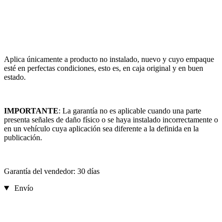
Aplica únicamente a producto no instalado, nuevo y cuyo empaque
esté en perfectas condiciones, esto es, en caja original y en buen
estado.
IMPORTANTE
: La garantía no es aplicable cuando una parte
presenta señales de daño físico o se haya instalado incorrectamente o
en un vehículo cuya aplicación sea diferente a la definida en la
publicación.
Garantía del vendedor: 30 días
Envío