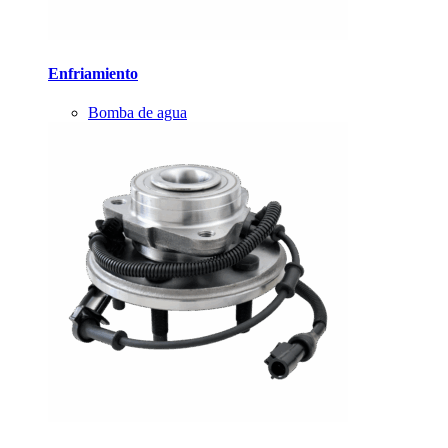
Enfriamiento
Bomba de agua