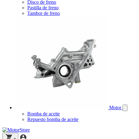
Disco de freno
Pastilla de freno
Tambor de freno
Motor
Bomba de aceite
Repuesto bomba de aceite