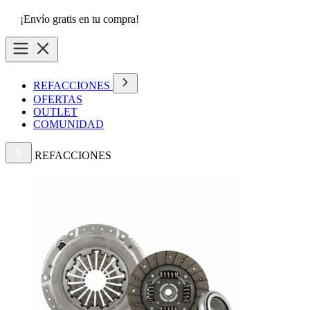
¡Envío gratis en tu compra!
REFACCIONES
OFERTAS
OUTLET
COMUNIDAD
REFACCIONES