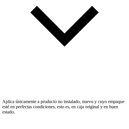
Aplica únicamente a producto no instalado, nuevo y cuyo empaque
esté en perfectas condiciones, esto es, en caja original y en buen
estado.