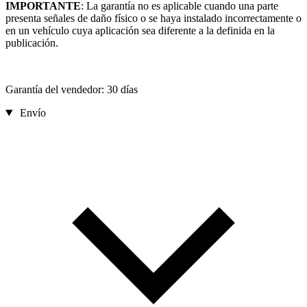
IMPORTANTE
: La garantía no es aplicable cuando una parte
presenta señales de daño físico o se haya instalado incorrectamente o
en un vehículo cuya aplicación sea diferente a la definida en la
publicación.
Garantía del vendedor: 30 días
Envío