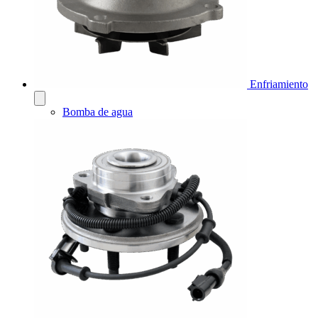
Enfriamiento
Bomba de agua