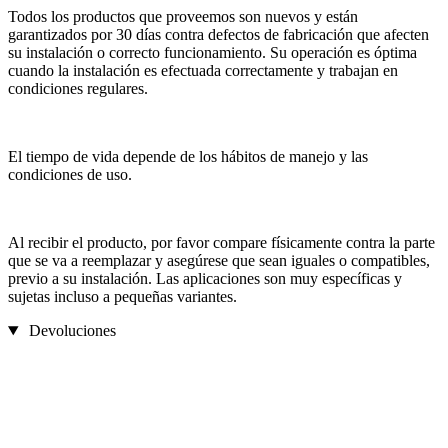
Todos los productos que proveemos son nuevos y están
garantizados por 30 días contra defectos de fabricación que afecten
su instalación o correcto funcionamiento. Su operación es óptima
cuando la instalación es efectuada correctamente y trabajan en
condiciones regulares.
El tiempo de vida depende de los hábitos de manejo y las
condiciones de uso.
Al recibir el producto, por favor compare físicamente contra la parte
que se va a reemplazar y asegúrese que sean iguales o compatibles,
previo a su instalación. Las aplicaciones son muy específicas y
sujetas incluso a pequeñas variantes.
Devoluciones