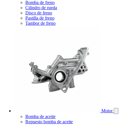
Bomba de freno
Cilindro de rueda
Disco de freno
Pastilla de freno
Tambor de freno
Motor
Bomba de aceite
Repuesto bomba de aceite