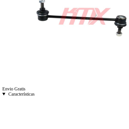
Envio Gratis
Características