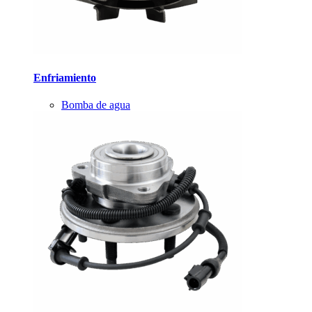
Enfriamiento
Bomba de agua