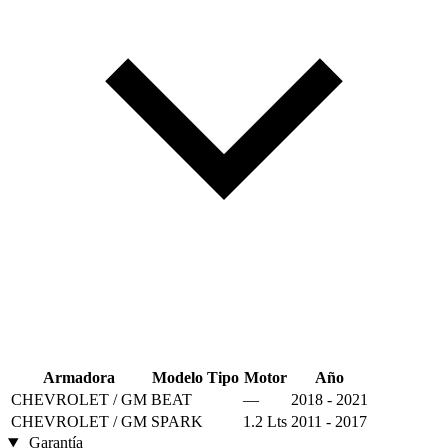
Armadora
Modelo
Tipo
Motor
Año
CHEVROLET / GM
BEAT
—
2018 - 2021
CHEVROLET / GM
SPARK
1.2 Lts
2011 - 2017
Garantía