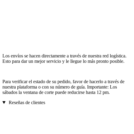
Los envíos se hacen directamente a través de nuestra red logística.
Esto para dar un mejor servicio y le llegue lo más pronto posible.
Para verificar el estado de su pedido, favor de hacerlo a través de
nuestra plataforma o con su número de guía. Importante: Los
sábados la ventana de corte puede reducirse hasta 12 pm.
Reseñas de clientes