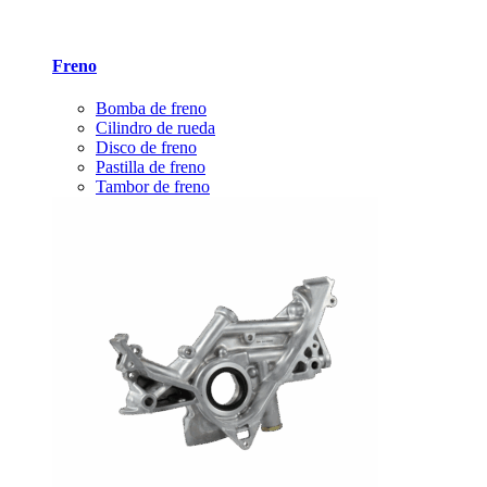
Freno
Bomba de freno
Cilindro de rueda
Disco de freno
Pastilla de freno
Tambor de freno