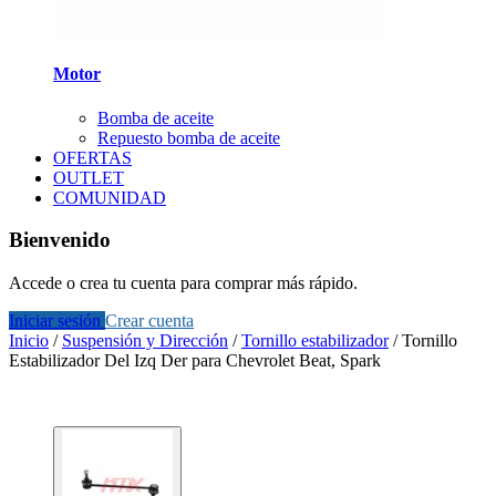
Motor
Bomba de aceite
Repuesto bomba de aceite
OFERTAS
OUTLET
COMUNIDAD
Bienvenido
Accede o crea tu cuenta para comprar más rápido.
Iniciar sesión
Crear cuenta
Inicio
/
Suspensión y Dirección
/
Tornillo estabilizador
/
Tornillo
Estabilizador Del Izq Der para Chevrolet Beat, Spark