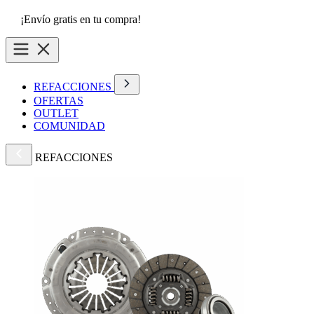
¡Envío gratis en tu compra!
REFACCIONES
OFERTAS
OUTLET
COMUNIDAD
REFACCIONES