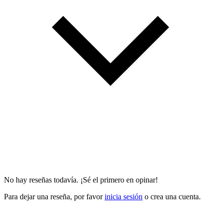
No hay reseñas todavía. ¡Sé el primero en opinar!
Para dejar una reseña, por favor
inicia sesión
o crea una cuenta.