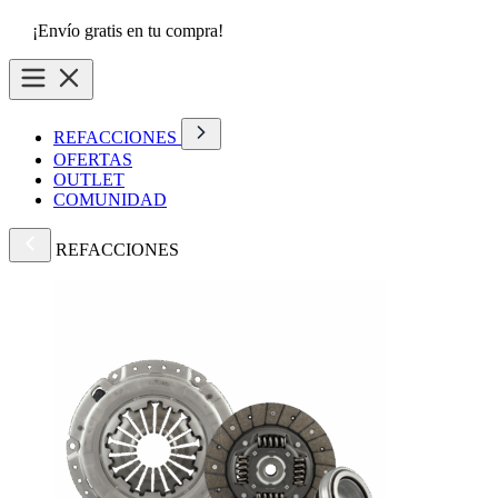
¡Envío gratis en tu compra!
REFACCIONES
OFERTAS
OUTLET
COMUNIDAD
REFACCIONES