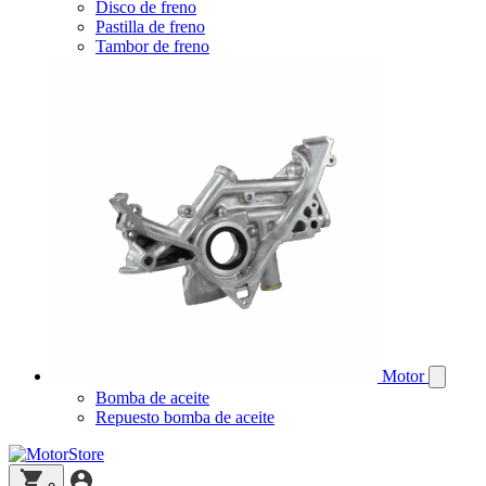
Disco de freno
Pastilla de freno
Tambor de freno
Motor
Bomba de aceite
Repuesto bomba de aceite