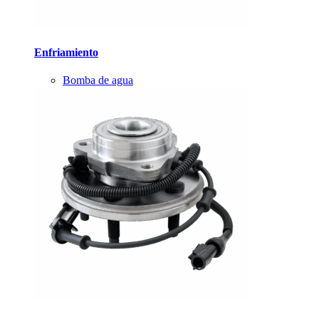
Enfriamiento
Bomba de agua