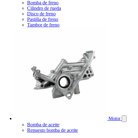
Bomba de freno
Cilindro de rueda
Disco de freno
Pastilla de freno
Tambor de freno
Motor
Bomba de aceite
Repuesto bomba de aceite