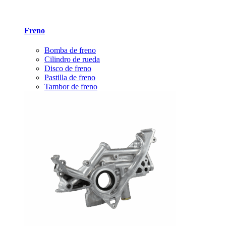
Freno
Bomba de freno
Cilindro de rueda
Disco de freno
Pastilla de freno
Tambor de freno