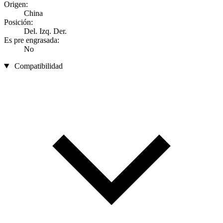
Origen:
China
Posición:
Del. Izq. Der.
Es pre engrasada:
No
Compatibilidad