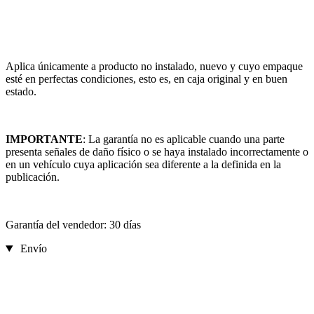
Aplica únicamente a producto no instalado, nuevo y cuyo empaque
esté en perfectas condiciones, esto es, en caja original y en buen
estado.
IMPORTANTE
: La garantía no es aplicable cuando una parte
presenta señales de daño físico o se haya instalado incorrectamente o
en un vehículo cuya aplicación sea diferente a la definida en la
publicación.
Garantía del vendedor: 30 días
Envío