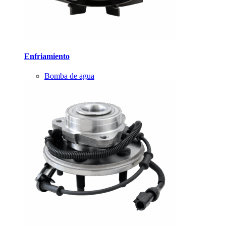
Enfriamiento
Bomba de agua