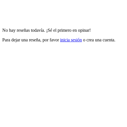
No hay reseñas todavía. ¡Sé el primero en opinar!
Para dejar una reseña, por favor
inicia sesión
o crea una cuenta.