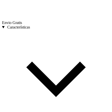
Envio Gratis
Características