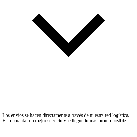
Los envíos se hacen directamente a través de nuestra red logística.
Esto para dar un mejor servicio y le llegue lo más pronto posible.