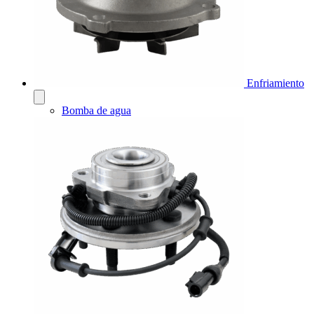
Enfriamiento
Bomba de agua