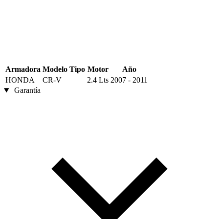
Armadora
Modelo
Tipo
Motor
Año
HONDA
CR-V
2.4 Lts
2007 - 2011
Garantía