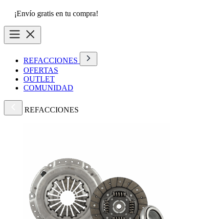
¡Envío gratis en tu compra!
REFACCIONES
OFERTAS
OUTLET
COMUNIDAD
REFACCIONES