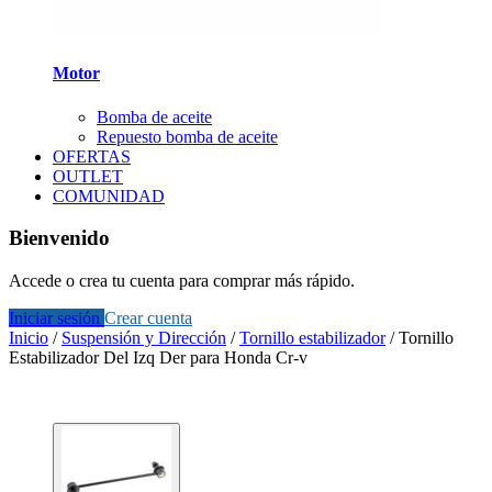
Motor
Bomba de aceite
Repuesto bomba de aceite
OFERTAS
OUTLET
COMUNIDAD
Bienvenido
Accede o crea tu cuenta para comprar más rápido.
Iniciar sesión
Crear cuenta
Inicio
/
Suspensión y Dirección
/
Tornillo estabilizador
/
Tornillo
Estabilizador Del Izq Der para Honda Cr-v