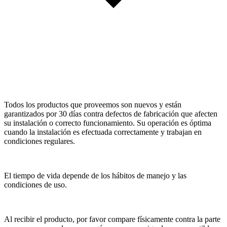
Todos los productos que proveemos son nuevos y están
garantizados por 30 días contra defectos de fabricación que afecten
su instalación o correcto funcionamiento. Su operación es óptima
cuando la instalación es efectuada correctamente y trabajan en
condiciones regulares.
El tiempo de vida depende de los hábitos de manejo y las
condiciones de uso.
Al recibir el producto, por favor compare físicamente contra la parte