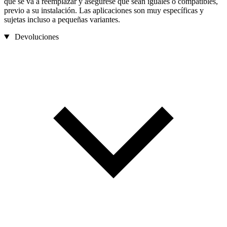
que se va a reemplazar y asegúrese que sean iguales o compatibles,
previo a su instalación. Las aplicaciones son muy específicas y
sujetas incluso a pequeñas variantes.
Devoluciones