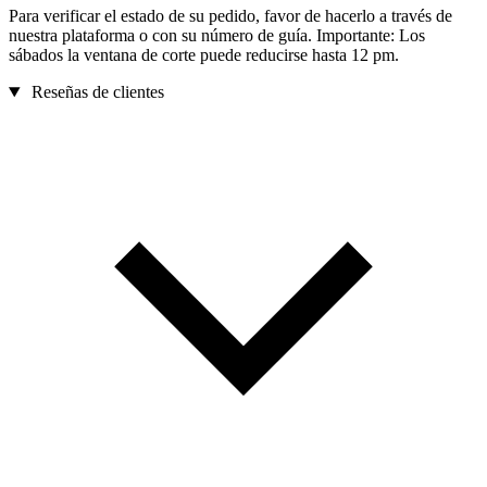
Para verificar el estado de su pedido, favor de hacerlo a través de
nuestra plataforma o con su número de guía. Importante: Los
sábados la ventana de corte puede reducirse hasta 12 pm.
Reseñas de clientes