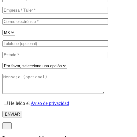
He leído el
Aviso de privacidad