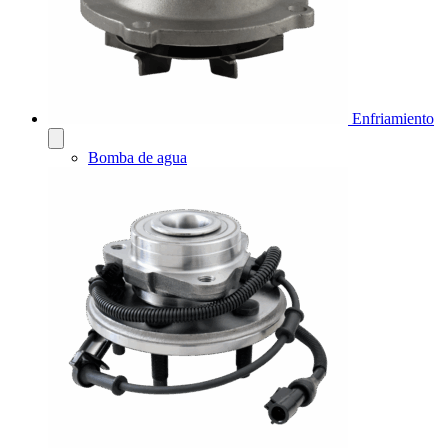
Enfriamiento
Bomba de agua