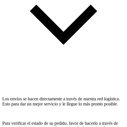
Los envíos se hacen directamente a través de nuestra red logística.
Esto para dar un mejor servicio y le llegue lo más pronto posible.
Para verificar el estado de su pedido, favor de hacerlo a través de