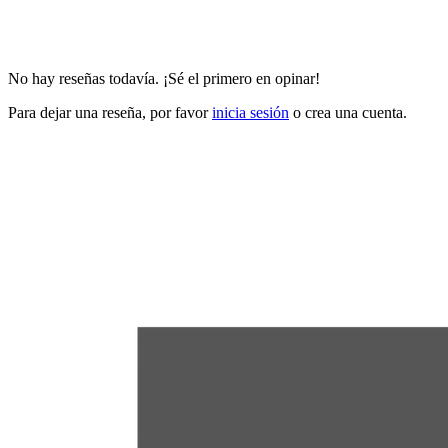
No hay reseñas todavía. ¡Sé el primero en opinar!
Para dejar una reseña, por favor
inicia sesión
o crea una cuenta.