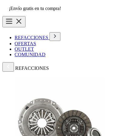
¡Envío gratis en tu compra!
REFACCIONES
OFERTAS
OUTLET
COMUNIDAD
REFACCIONES