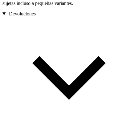
sujetas incluso a pequeñas variantes.
Devoluciones