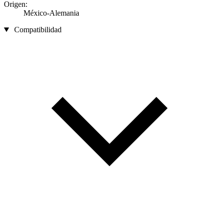
Origen:
México-Alemania
Compatibilidad