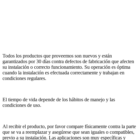
Todos los productos que proveemos son nuevos y están
garantizados por 30 días contra defectos de fabricación que afecten
su instalación o correcto funcionamiento. Su operación es óptima
cuando la instalación es efectuada correctamente y trabajan en
condiciones regulares.
El tiempo de vida depende de los hábitos de manejo y las
condiciones de uso.
Al recibir el producto, por favor compare físicamente contra la parte
que se va a reemplazar y asegúrese que sean iguales o compatibles,
previo a su instalación. Las aplicaciones son muy específicas y