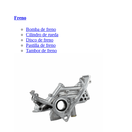
Freno
Bomba de freno
Cilindro de rueda
Disco de freno
Pastilla de freno
Tambor de freno