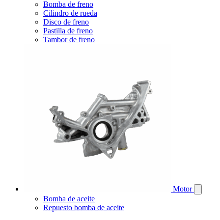
Bomba de freno
Cilindro de rueda
Disco de freno
Pastilla de freno
Tambor de freno
Motor
Bomba de aceite
Repuesto bomba de aceite