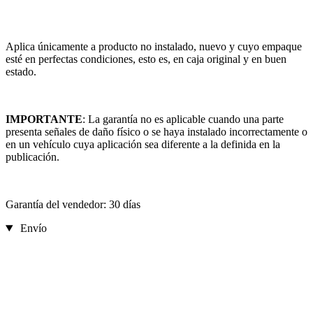
Aplica únicamente a producto no instalado, nuevo y cuyo empaque
esté en perfectas condiciones, esto es, en caja original y en buen
estado.
IMPORTANTE
: La garantía no es aplicable cuando una parte
presenta señales de daño físico o se haya instalado incorrectamente o
en un vehículo cuya aplicación sea diferente a la definida en la
publicación.
Garantía del vendedor: 30 días
Envío