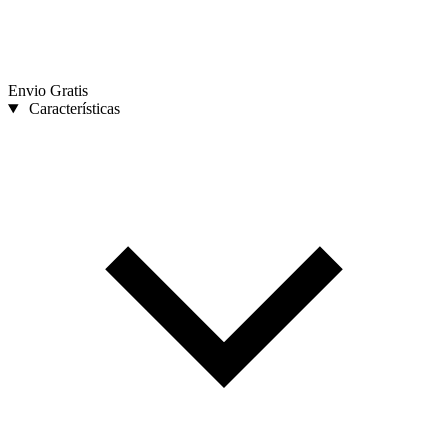
Envio Gratis
Características