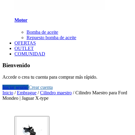
Motor
Bomba de aceite
Repuesto bomba de aceite
OFERTAS
OUTLET
COMUNIDAD
Bienvenido
Accede o crea tu cuenta para comprar más rápido.
Iniciar sesión
Crear cuenta
Inicio
/
Embrague
/
Cilindro maestro
/
Cilindro Maestro para Ford
Mondeo | Jaguar X-type