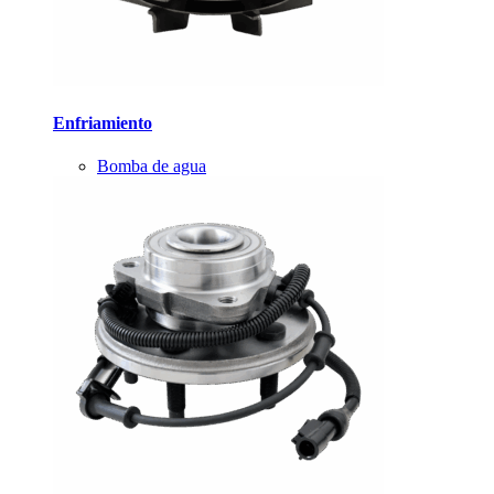
Enfriamiento
Bomba de agua