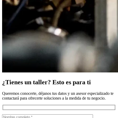
¿Tienes un taller? Esto es para ti
Queremos conocerte, déjanos tus datos y un asesor especializado te
contactará para ofrecerte soluciones a la medida de tu negocio.