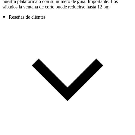
nuestra plataforma o con su número de guía. Importante: Los
sábados la ventana de corte puede reducirse hasta 12 pm.
Reseñas de clientes