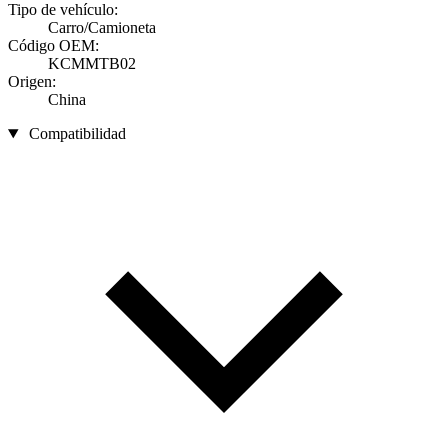
Tipo de vehículo:
Carro/Camioneta
Código OEM:
KCMMTB02
Origen:
China
Compatibilidad