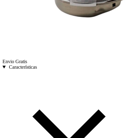
Envio Gratis
Características