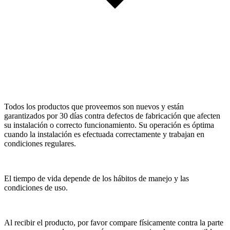
Todos los productos que proveemos son nuevos y están
garantizados por 30 días contra defectos de fabricación que afecten
su instalación o correcto funcionamiento. Su operación es óptima
cuando la instalación es efectuada correctamente y trabajan en
condiciones regulares.
El tiempo de vida depende de los hábitos de manejo y las
condiciones de uso.
Al recibir el producto, por favor compare físicamente contra la parte