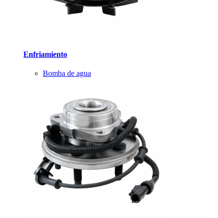
Enfriamiento
Bomba de agua