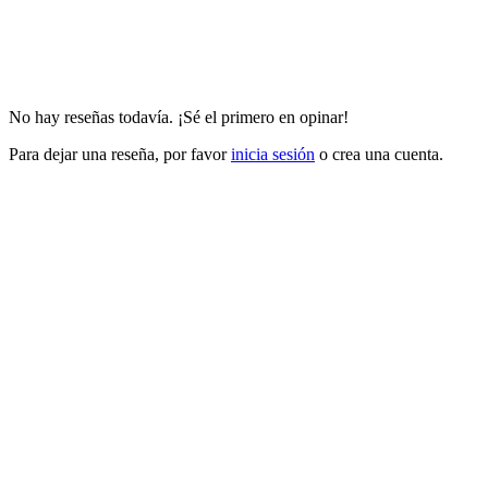
No hay reseñas todavía. ¡Sé el primero en opinar!
Para dejar una reseña, por favor
inicia sesión
o crea una cuenta.