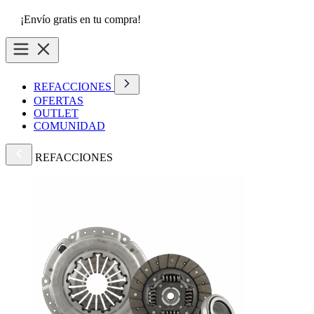
¡Envío gratis en tu compra!
REFACCIONES
OFERTAS
OUTLET
COMUNIDAD
REFACCIONES