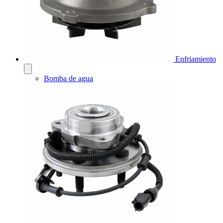
Enfriamiento
Bomba de agua