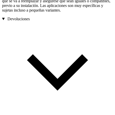
que se va a reemplazar y asegúrese que sean iguales o compatibles,
previo a su instalación. Las aplicaciones son muy específicas y
sujetas incluso a pequeñas variantes.
Devoluciones