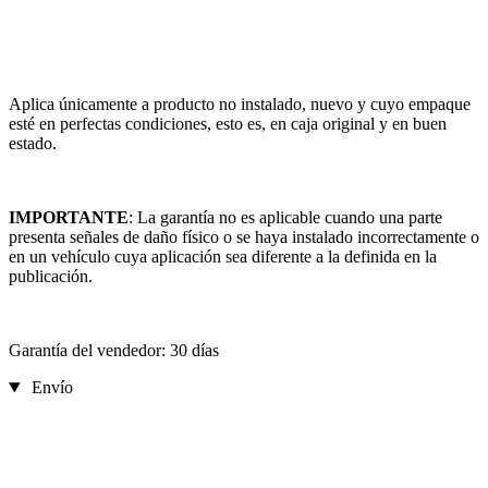
Aplica únicamente a producto no instalado, nuevo y cuyo empaque
esté en perfectas condiciones, esto es, en caja original y en buen
estado.
IMPORTANTE
: La garantía no es aplicable cuando una parte
presenta señales de daño físico o se haya instalado incorrectamente o
en un vehículo cuya aplicación sea diferente a la definida en la
publicación.
Garantía del vendedor: 30 días
Envío