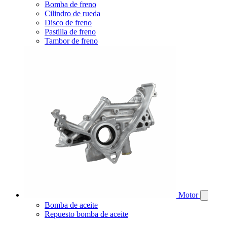
Bomba de freno
Cilindro de rueda
Disco de freno
Pastilla de freno
Tambor de freno
Motor
Bomba de aceite
Repuesto bomba de aceite