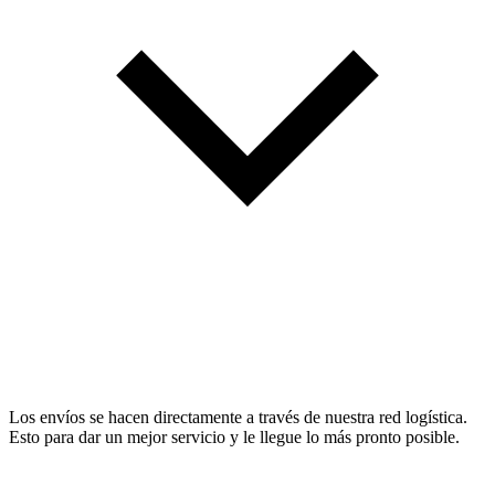
Los envíos se hacen directamente a través de nuestra red logística.
Esto para dar un mejor servicio y le llegue lo más pronto posible.