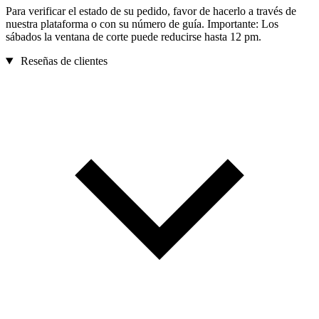
Para verificar el estado de su pedido, favor de hacerlo a través de
nuestra plataforma o con su número de guía. Importante: Los
sábados la ventana de corte puede reducirse hasta 12 pm.
Reseñas de clientes