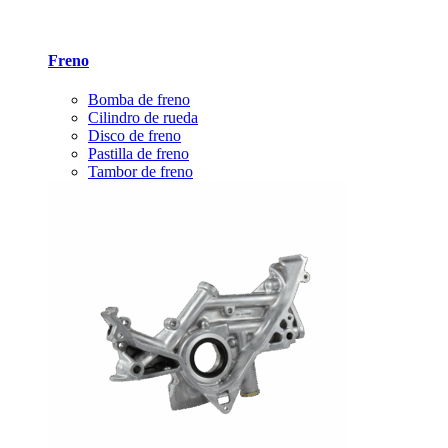
Freno
Bomba de freno
Cilindro de rueda
Disco de freno
Pastilla de freno
Tambor de freno