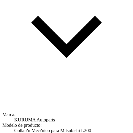
Marca:
KURUMA Autoparts
Modelo de producto:
Collar?n Mec?nico para Mitsubishi L200